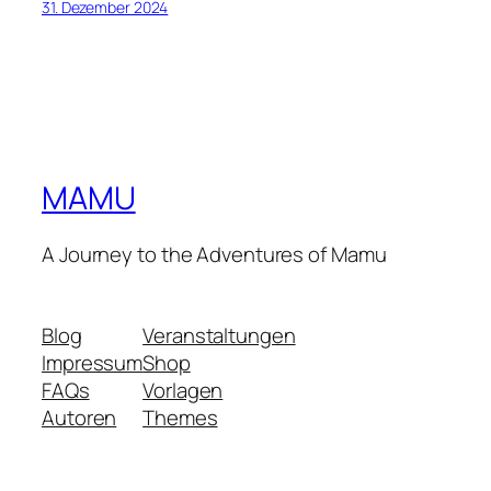
31. Dezember 2024
MAMU
A Journey to the Adventures of Mamu
Blog
Veranstaltungen
Impressum
Shop
FAQs
Vorlagen
Autoren
Themes