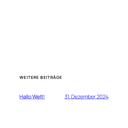
WEITERE BEITRÄGE
31. Dezember 2024
Hallo Welt!